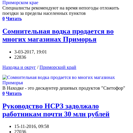
Специалисты рекомендуют на время непогоды отложить
поездки за пределы населенных пунктов
0
Читать
Сомнительная водка продается во
многих магазинах Приморья
3-03-2017, 19:01
22836
Находка и округ
/
Приморский край
В Находке - это дискаунтер дешевых продуктов "Светофор"
0
Читать
Руководство НСРЗ задолжало
работникам почти 30 млн рублей
15-11-2016, 09:58
27036