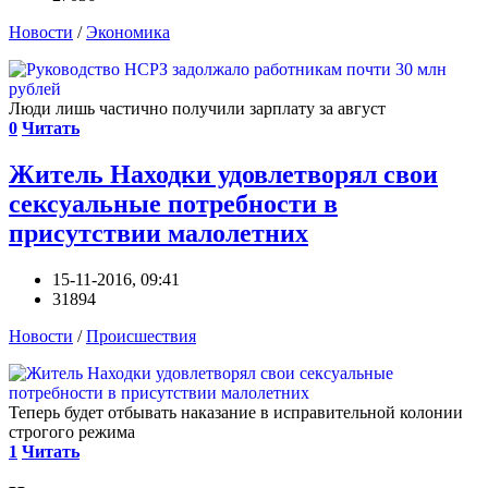
Новости
/
Экономика
Люди лишь частично получили зарплату за август
0
Читать
Житель Находки удовлетворял свои
сексуальные потребности в
присутствии малолетних
15-11-2016, 09:41
31894
Новости
/
Происшествия
Теперь будет отбывать наказание в исправительной колонии
строгого режима
1
Читать