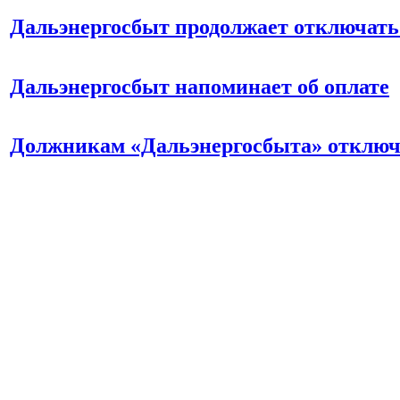
Дальэнергосбыт продолжает отключать
Дальэнергосбыт напоминает об оплате
Должникам «Дальэнергосбыта» отключ