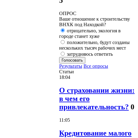
5
ОПРОС
Ваше отношение к строительству
ВНХК под Находкой?
отрицательно, экология в
городе станет хуже
положительно, будут созданы
нескольких тысяч рабочих мест
затрудняюсь ответить
Голосовать
Результаты
Все опросы
Статьи
18:04
О страховании жизни:
в чем его
привлекательность?
0
11:05
Кредитование малого