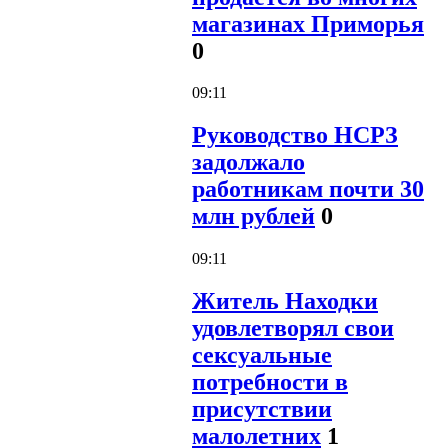
магазинах Приморья
0
09:11
Руководство НСРЗ
задолжало
работникам почти 30
млн рублей
0
09:11
Житель Находки
удовлетворял свои
сексуальные
потребности в
присутствии
малолетних
1