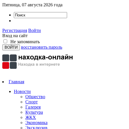
Пятница, 07 августа 2026 года
Регистрация
Войти
Вход на сайт
Не запоминать
восстановить пароль
Главная
Новости
Общество
Спорт
Галерея
Культура
ЖКХ
Экономика
Эксклюзив