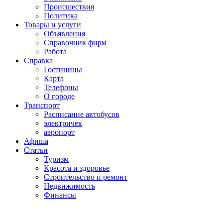
Проиcшествия
Политика
Товары и услуги
Объявления
Справочник фирм
Работа
Справка
Гостиницы
Карта
Телефоны
О городе
Транспорт
Расписание автобусов
электричек
аэропорт
Афиша
Статьи
Туризм
Красота и здоровье
Строительство и ремонт
Недвижимость
Финансы