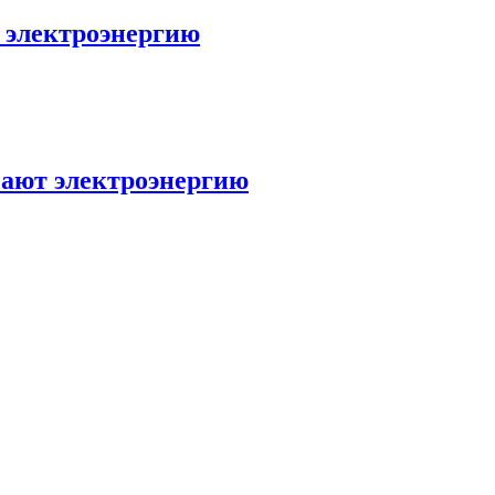
 электроэнергию
ают электроэнергию