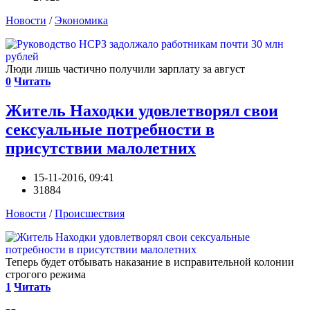
Новости
/
Экономика
Люди лишь частично получили зарплату за август
0
Читать
Житель Находки удовлетворял свои
сексуальные потребности в
присутствии малолетних
15-11-2016, 09:41
31884
Новости
/
Происшествия
Теперь будет отбывать наказание в исправительной колонии
строгого режима
1
Читать