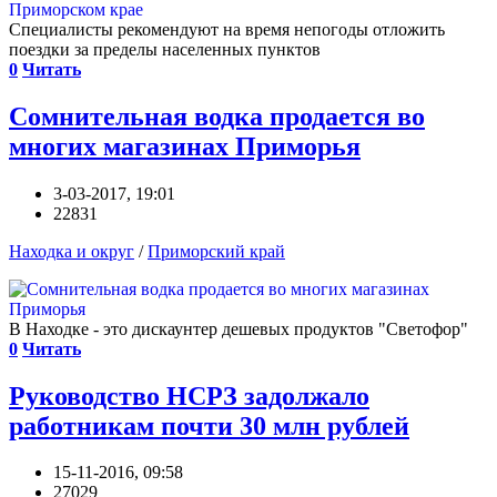
Специалисты рекомендуют на время непогоды отложить
поездки за пределы населенных пунктов
0
Читать
Сомнительная водка продается во
многих магазинах Приморья
3-03-2017, 19:01
22831
Находка и округ
/
Приморский край
В Находке - это дискаунтер дешевых продуктов "Светофор"
0
Читать
Руководство НСРЗ задолжало
работникам почти 30 млн рублей
15-11-2016, 09:58
27029