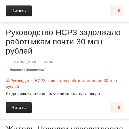
Читать
0
Руководство НСРЗ задолжало
работникам почти 30 млн
рублей
15-11-2016, 09:58
27036
Новости
/
Экономика
Люди лишь частично получили зарплату за август
Читать
0