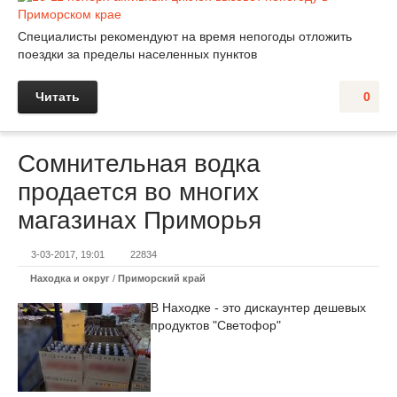
Специалисты рекомендуют на время непогоды отложить
поездки за пределы населенных пунктов
Читать
0
Сомнительная водка
продается во многих
магазинах Приморья
3-03-2017, 19:01
22834
Находка и округ
/
Приморский край
В Находке - это дискаунтер дешевых
продуктов "Светофор"