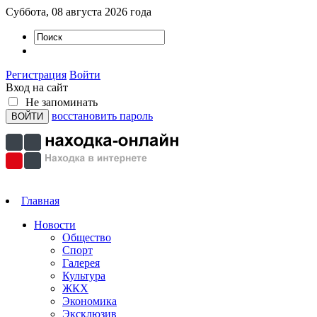
Суббота, 08 августа 2026 года
Регистрация
Войти
Вход на сайт
Не запоминать
восстановить пароль
Главная
Новости
Общество
Спорт
Галерея
Культура
ЖКХ
Экономика
Эксклюзив