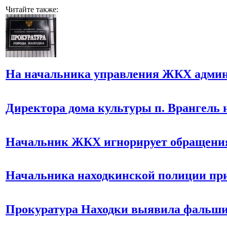
Читайте также:
На начальника управления ЖКХ админи
Директора дома культуры п. Врангель
Начальник ЖКХ игнорирует обращени
Начальника находкинской полиции при
Прокуратура Находки выявила фальши