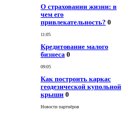
О страховании жизни: в
чем его
привлекательность?
0
11:05
Кредитование малого
бизнеса
0
09:05
Как построить каркас
геодезической купольной
крыши
0
Новости партнёров