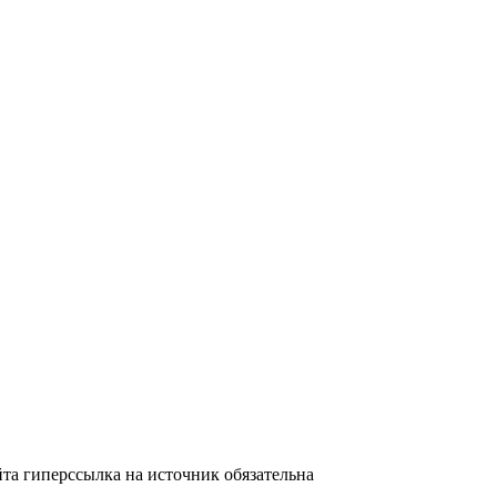
та гиперссылка на источник обязательна