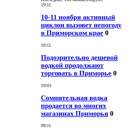
19:11
10-11 ноября активный
циклон вызовет непогоду
в Приморском крае
0
19:11
Подозрительно дешевой
водкой продолжают
торговать в Приморье
0
19:03
Сомнительная водка
продается во многих
магазинах Приморья
0
09:11