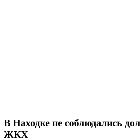
В Находке не соблюдались до
ЖКХ