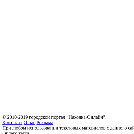
© 2010-2019 городской портал "Находка-Онлайн".
Контакты
О нас
Реклама
При любом использовании текстовых материалов с данного сай
Облако тегов