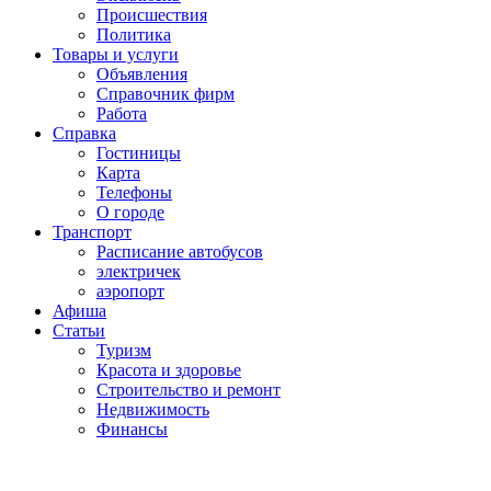
Проиcшествия
Политика
Товары и услуги
Объявления
Справочник фирм
Работа
Справка
Гостиницы
Карта
Телефоны
О городе
Транспорт
Расписание автобусов
электричек
аэропорт
Афиша
Статьи
Туризм
Красота и здоровье
Строительство и ремонт
Недвижимость
Финансы