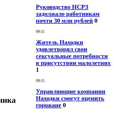
Руководство НСРЗ
задолжало работникам
почти 30 млн рублей
0
09:11
Житель Находки
удовлетворял свои
сексуальные потребности
в присутствии малолетних
1
09:11
Управляющие компании
Находки смогут оценить
ника
горожане
0