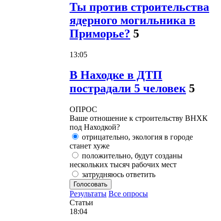
Ты против строительства
ядерного могильника в
Приморье?
5
13:05
В Находке в ДТП
пострадали 5 человек
5
ОПРОС
Ваше отношение к строительству ВНХК
под Находкой?
отрицательно, экология в городе
станет хуже
положительно, будут созданы
нескольких тысяч рабочих мест
затрудняюсь ответить
Голосовать
Результаты
Все опросы
Статьи
18:04