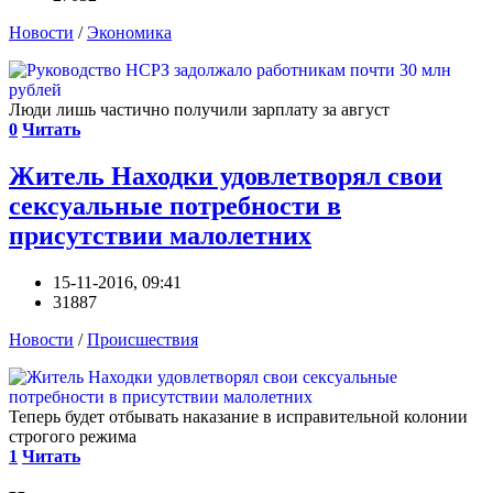
Новости
/
Экономика
Люди лишь частично получили зарплату за август
0
Читать
Житель Находки удовлетворял свои
сексуальные потребности в
присутствии малолетних
15-11-2016, 09:41
31887
Новости
/
Происшествия
Теперь будет отбывать наказание в исправительной колонии
строгого режима
1
Читать