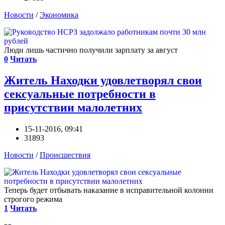
Новости
/
Экономика
Люди лишь частично получили зарплату за август
0
Читать
Житель Находки удовлетворял свои
сексуальные потребности в
присутствии малолетних
15-11-2016, 09:41
31893
Новости
/
Происшествия
Теперь будет отбывать наказание в исправительной колонии
строгого режима
1
Читать