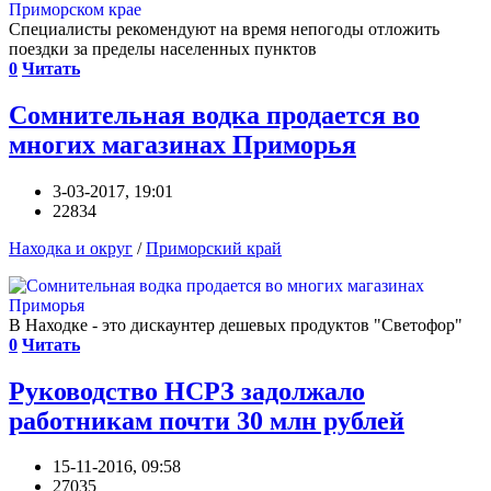
Специалисты рекомендуют на время непогоды отложить
поездки за пределы населенных пунктов
0
Читать
Сомнительная водка продается во
многих магазинах Приморья
3-03-2017, 19:01
22834
Находка и округ
/
Приморский край
В Находке - это дискаунтер дешевых продуктов "Светофор"
0
Читать
Руководство НСРЗ задолжало
работникам почти 30 млн рублей
15-11-2016, 09:58
27035