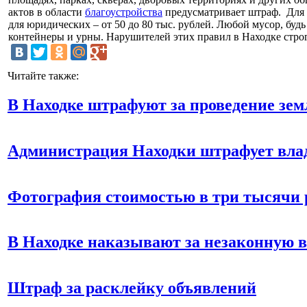
актов в области
благоустройства
предусматривает штраф. Для г
для юридических – от 50 до 80 тыс. рублей. Любой мусор, буд
контейнеры и урны. Нарушителей этих правил в Находке стро
Читайте также:
В Находке штрафуют за проведение зем
Администрация Находки штрафует вла
Фотография стоимостью в три тысячи 
В Находке наказывают за незаконную в
Штраф за расклейку объявлений