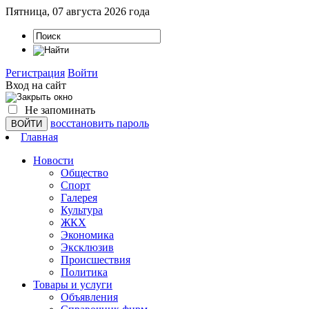
Пятница, 07 августа 2026 года
Регистрация
Войти
Вход на сайт
Не запоминать
восстановить пароль
Главная
Новости
Общество
Спорт
Галерея
Культура
ЖКХ
Экономика
Эксклюзив
Проиcшествия
Политика
Товары и услуги
Объявления