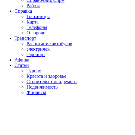
Справочник фирм
Работа
Справка
Гостиницы
Карта
Телефоны
О городе
Транспорт
Расписание автобусов
электричек
аэропорт
Афиша
Статьи
Туризм
Красота и здоровье
Строительство и ремонт
Недвижимость
Финансы