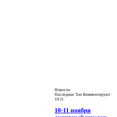
Новости
Последние
Топ
Комментируют
19:11
10-11 ноября