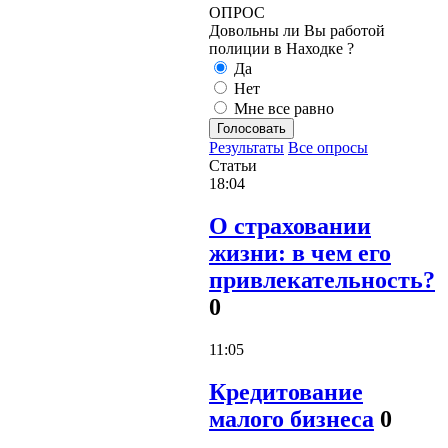
ОПРОС
Довольны ли Вы работой
полиции в Находке ?
Да
Нет
Мне все равно
Голосовать
Результаты
Все опросы
Статьи
18:04
О страховании
жизни: в чем его
привлекательность?
0
11:05
Кредитование
малого бизнеса
0