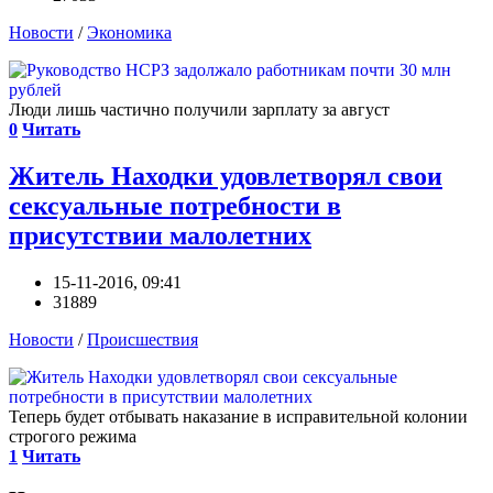
Новости
/
Экономика
Люди лишь частично получили зарплату за август
0
Читать
Житель Находки удовлетворял свои
сексуальные потребности в
присутствии малолетних
15-11-2016, 09:41
31889
Новости
/
Происшествия
Теперь будет отбывать наказание в исправительной колонии
строгого режима
1
Читать