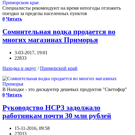
Специалисты рекомендуют на время непогоды отложить
поездки за пределы населенных пунктов
0
Читать
Сомнительная водка продается во
многих магазинах Приморья
3-03-2017, 19:01
22833
Находка и округ
/
Приморский край
В Находке - это дискаунтер дешевых продуктов "Светофор"
0
Читать
Руководство НСРЗ задолжало
работникам почти 30 млн рублей
15-11-2016, 09:58
27033