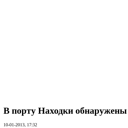
В порту Находки обнаружены
10-01-2013, 17:32