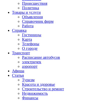
Проиcшествия
Политика
Товары и услуги
Объявления
Справочник фирм
Работа
Справка
Гостиницы
Карта
Телефоны
О городе
Транспорт
Расписание автобусов
электричек
аэропорт
Афиша
Статьи
Туризм
Красота и здоровье
Строительство и ремонт
Недвижимость
Финансы