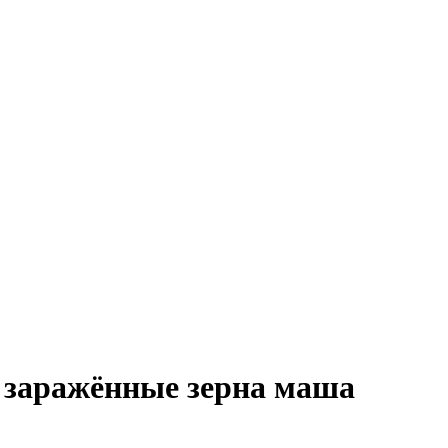
 заражённые зерна маша