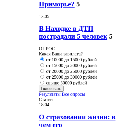
Приморье?
5
13:05
В Находке в ДТП
пострадали 5 человек
5
ОПРОС
Какая Ваша зарплата?
от 10000 до 15000 рублей
от 15000 до 20000 рублей
от 20000 до 25000 рублей
от 25000 до 30000 рублей
свыше 30000 рублей
Голосовать
Результаты
Все опросы
Статьи
18:04
О страховании жизни: в
чем его