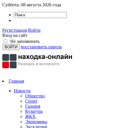
Суббота, 08 августа 2026 года
Регистрация
Войти
Вход на сайт
Не запоминать
восстановить пароль
Главная
Новости
Общество
Спорт
Галерея
Культура
ЖКХ
Экономика
Эксклюзив