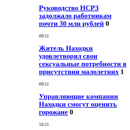
Руководство НСРЗ
задолжало работникам
почти 30 млн рублей
0
09:11
Житель Находки
удовлетворял свои
сексуальные потребности в
присутствии малолетних
1
09:11
Управляющие компании
Находки смогут оценить
горожане
0
16:11