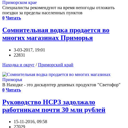
Специалисты рекомендуют на время непогоды отложить
поездки за пределы населенных пунктов
0
Читать
Сомнительная водка продается во
многих магазинах Приморья
3-03-2017, 19:01
22831
Находка и округ
/
Приморский край
В Находке - это дискаунтер дешевых продуктов "Светофор"
0
Читать
Руководство НСРЗ задолжало
работникам почти 30 млн рублей
15-11-2016, 09:58
27029