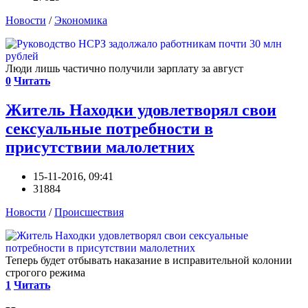
Новости
/
Экономика
Люди лишь частично получили зарплату за август
0
Читать
Житель Находки удовлетворял свои
сексуальные потребности в
присутствии малолетних
15-11-2016, 09:41
31884
Новости
/
Происшествия
Теперь будет отбывать наказание в исправительной колонии
строгого режима
1
Читать