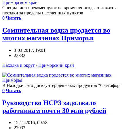
Специалисты рекомендуют на время непогоды отложить
поездки за пределы населенных пунктов
0
Читать
Сомнительная водка продается во
многих магазинах Приморья
3-03-2017, 19:01
22832
Находка и округ
/
Приморский край
В Находке - это дискаунтер дешевых продуктов "Светофор"
0
Читать
Руководство НСРЗ задолжало
работникам почти 30 млн рублей
15-11-2016, 09:58
27032