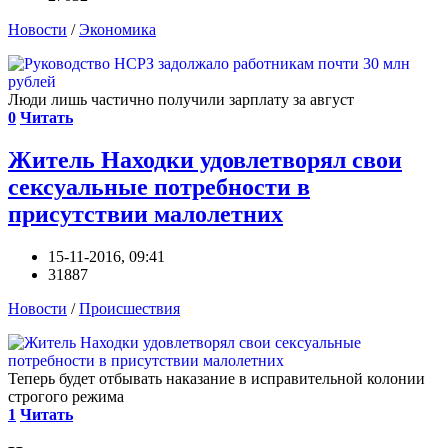
Новости
/
Экономика
Люди лишь частично получили зарплату за август
0
Читать
Житель Находки удовлетворял свои
сексуальные потребности в
присутствии малолетних
15-11-2016, 09:41
31887
Новости
/
Происшествия
Теперь будет отбывать наказание в исправительной колонии
строгого режима
1
Читать