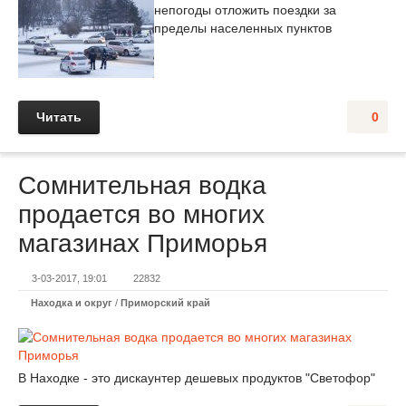
непогоды отложить поездки за
пределы населенных пунктов
Читать
0
Сомнительная водка
продается во многих
магазинах Приморья
3-03-2017, 19:01
22832
Находка и округ
/
Приморский край
В Находке - это дискаунтер дешевых продуктов "Светофор"