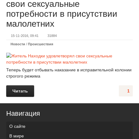
свои сексуальные
потребности в присутствии
малолетних
15-11-2016, 09:41
31884
Новости
/
Происшествия
Теперь будет отбывать наказание в исправительной колонии
строгого режима
Читать
1
Навигация
О сайте
В мире