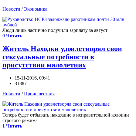
Новости
/
Экономика
Люди лишь частично получили зарплату за август
0
Читать
Житель Находки удовлетворял свои
сексуальные потребности в
присутствии малолетних
15-11-2016, 09:41
31887
Новости
/
Происшествия
Теперь будет отбывать наказание в исправительной колонии
строгого режима
1
Читать