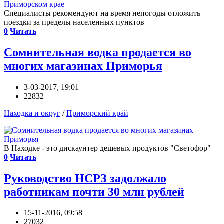
Специалисты рекомендуют на время непогоды отложить
поездки за пределы населенных пунктов
0
Читать
Сомнительная водка продается во
многих магазинах Приморья
3-03-2017, 19:01
22832
Находка и округ
/
Приморский край
В Находке - это дискаунтер дешевых продуктов "Светофор"
0
Читать
Руководство НСРЗ задолжало
работникам почти 30 млн рублей
15-11-2016, 09:58
27032