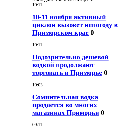
19:11
10-11 ноября активный
циклон вызовет непогоду в
Приморском крае
0
19:11
Подозрительно дешевой
водкой продолжают
торговать в Приморье
0
19:03
Сомнительная водка
продается во многих
магазинах Приморья
0
09:11