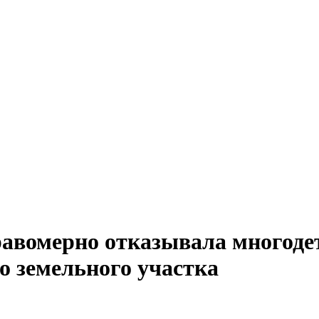
авомерно отказывала многоде
о земельного участка