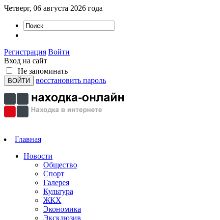
Четверг, 06 августа 2026 года
Регистрация
Войти
Вход на сайт
Не запоминать
восстановить пароль
Главная
Новости
Общество
Спорт
Галерея
Культура
ЖКХ
Экономика
Эксклюзив