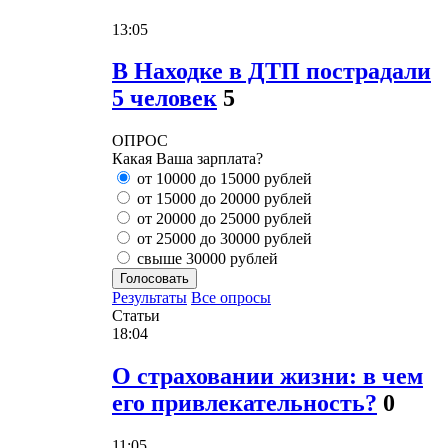
13:05
В Находке в ДТП пострадали
5 человек
5
ОПРОС
Какая Ваша зарплата?
от 10000 до 15000 рублей
от 15000 до 20000 рублей
от 20000 до 25000 рублей
от 25000 до 30000 рублей
свыше 30000 рублей
Голосовать
Результаты
Все опросы
Статьи
18:04
О страховании жизни: в чем
его привлекательность?
0
11:05