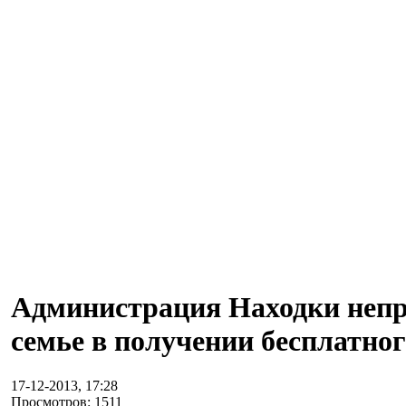
Администрация Находки непр
семье в получении бесплатног
17-12-2013, 17:28
Просмотров: 1511