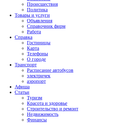
Проиcшествия
Политика
Товары и услуги
Объявления
Справочник фирм
Работа
Справка
Гостиницы
Карта
Телефоны
О городе
Транспорт
Расписание автобусов
электричек
аэропорт
Афиша
Статьи
Туризм
Красота и здоровье
Строительство и ремонт
Недвижимость
Финансы