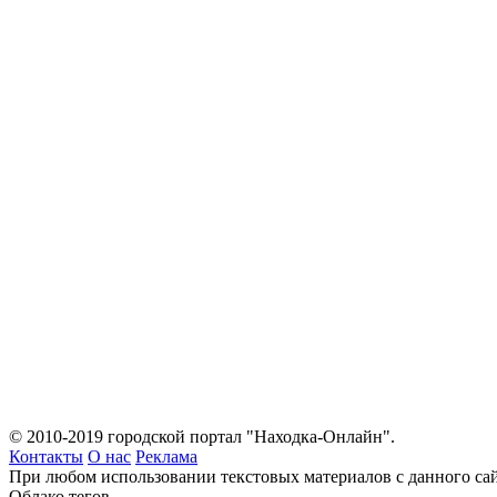
© 2010-2019 городской портал "Находка-Онлайн".
Контакты
О нас
Реклама
При любом использовании текстовых материалов с данного сай
Облако тегов