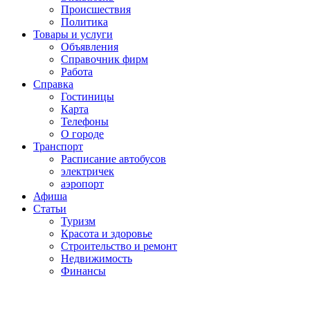
Проиcшествия
Политика
Товары и услуги
Объявления
Справочник фирм
Работа
Справка
Гостиницы
Карта
Телефоны
О городе
Транспорт
Расписание автобусов
электричек
аэропорт
Афиша
Статьи
Туризм
Красота и здоровье
Строительство и ремонт
Недвижимость
Финансы