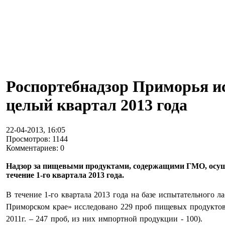
Роспортебнадзор Приморья и
целый квартал 2013 года
22-04-2013, 16:05
Просмотров: 1144
Комментариев: 0
Надзор за пищевыми продуктами, содержащими ГМО, осуще
течение 1-го квартала 2013 года.
В течение 1-го квартала 2013 года на базе испытательного
Приморском крае» исследовано 229 проб пищевых продуктов
2011г. – 247 проб, из них импортной продукции - 100).