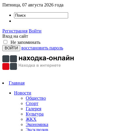
Пятница, 07 августа 2026 года
Регистрация
Войти
Вход на сайт
Не запоминать
восстановить пароль
Главная
Новости
Общество
Спорт
Галерея
Культура
ЖКХ
Экономика
Эксклюзив