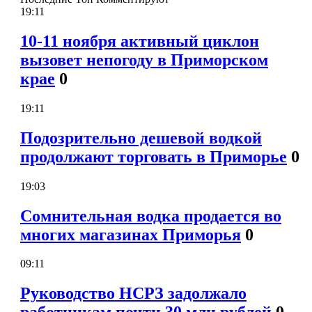
19:11
10-11 ноября активный циклон
вызовет непогоду в Приморском
крае
0
19:11
Подозрительно дешевой водкой
продолжают торговать в Приморье
0
19:03
Сомнительная водка продается во
многих магазинах Приморья
0
09:11
Руководство НСРЗ задолжало