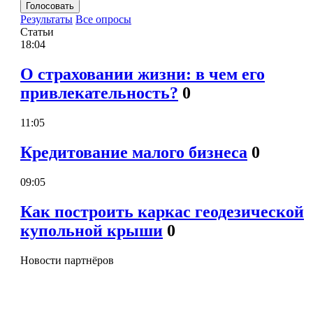
Голосовать
Результаты
Все опросы
Статьи
18:04
О страховании жизни: в чем его
привлекательность?
0
11:05
Кредитование малого бизнеса
0
09:05
Как построить каркас геодезической
купольной крыши
0
Новости партнёров