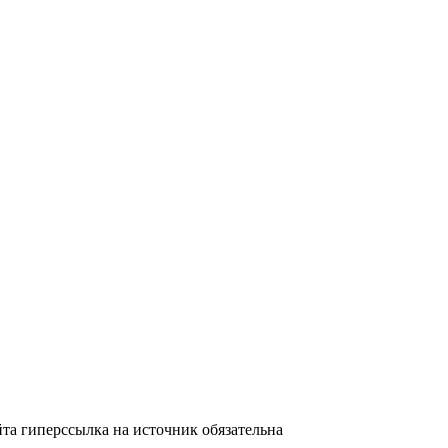
та гиперссылка на источник обязательна