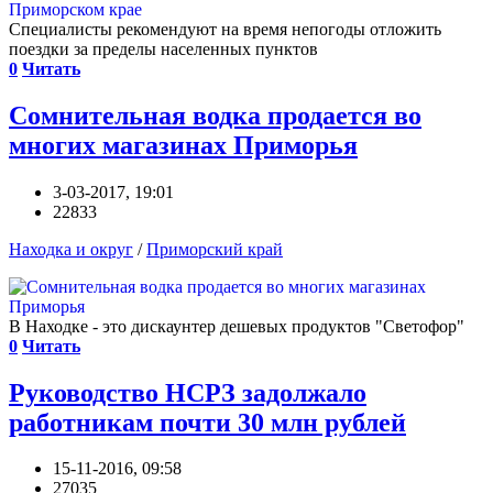
Специалисты рекомендуют на время непогоды отложить
поездки за пределы населенных пунктов
0
Читать
Сомнительная водка продается во
многих магазинах Приморья
3-03-2017, 19:01
22833
Находка и округ
/
Приморский край
В Находке - это дискаунтер дешевых продуктов "Светофор"
0
Читать
Руководство НСРЗ задолжало
работникам почти 30 млн рублей
15-11-2016, 09:58
27035