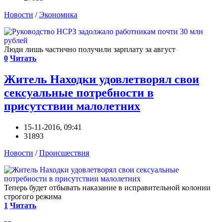
Новости
/
Экономика
Люди лишь частично получили зарплату за август
0
Читать
Житель Находки удовлетворял свои
сексуальные потребности в
присутствии малолетних
15-11-2016, 09:41
31893
Новости
/
Происшествия
Теперь будет отбывать наказание в исправительной колонии
строгого режима
1
Читать