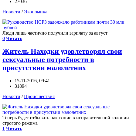
27036
Новости
/
Экономика
Люди лишь частично получили зарплату за август
0
Читать
Житель Находки удовлетворял свои
сексуальные потребности в
присутствии малолетних
15-11-2016, 09:41
31894
Новости
/
Происшествия
Теперь будет отбывать наказание в исправительной колонии
строгого режима
1
Читать