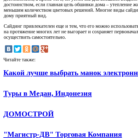
достоинством, если главная цель обшивки дома – утепление жи
меньшим количеством цветовых решений. Многие виды сайдин
дому приятный вид.
Сайдинг привлекателен еще и тем, что его можно использоват
на протяжение многих лет не выгорает и сохраняет первонача
осуществить самостоятельно.
Читайте также:
Какой лучше выбрать манок электрон
Туры в Медан, Индонезия
ДОМОСТРОЙ
"Магистр-ДВ" Торговая Компания