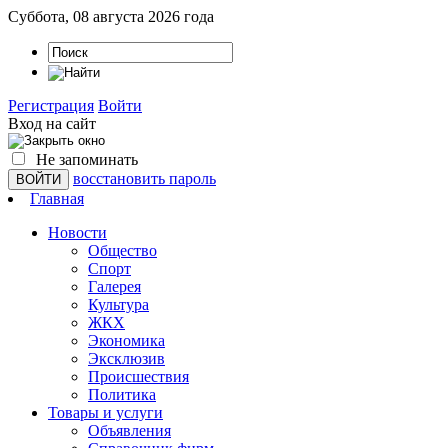
Суббота, 08 августа 2026 года
Регистрация
Войти
Вход на сайт
Не запоминать
восстановить пароль
Главная
Новости
Общество
Спорт
Галерея
Культура
ЖКХ
Экономика
Эксклюзив
Проиcшествия
Политика
Товары и услуги
Объявления