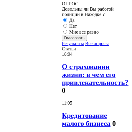
ОПРОС
Довольны ли Вы работой
полиции в Находке ?
Да
Нет
Мне все равно
Голосовать
Результаты
Все опросы
Статьи
18:04
О страховании
жизни: в чем его
привлекательность?
0
11:05
Кредитование
малого бизнеса
0