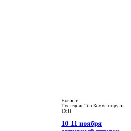
Новости
Последние
Топ
Комментируют
19:11
10-11 ноября