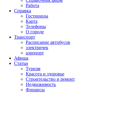
Справочник фирм
Работа
Справка
Гостиницы
Карта
Телефоны
О городе
Транспорт
Расписание автобусов
электричек
аэропорт
Афиша
Статьи
Туризм
Красота и здоровье
Строительство и ремонт
Недвижимость
Финансы