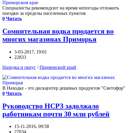
Специалисты рекомендуют на время непогоды отложить
поездки за пределы населенных пунктов
0
Читать
Сомнительная водка продается во
многих магазинах Приморья
3-03-2017, 19:01
22833
Находка и округ
/
Приморский край
В Находке - это дискаунтер дешевых продуктов "Светофор"
0
Читать
Руководство НСРЗ задолжало
работникам почти 30 млн рублей
15-11-2016, 09:58
27034