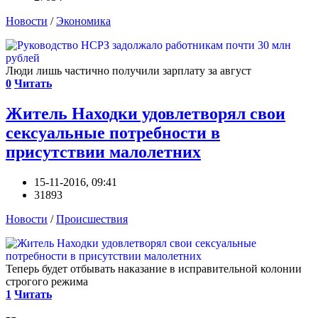
Новости
/
Экономика
Люди лишь частично получили зарплату за август
0
Читать
Житель Находки удовлетворял свои
сексуальные потребности в
присутствии малолетних
15-11-2016, 09:41
31893
Новости
/
Происшествия
Теперь будет отбывать наказание в исправительной колонии
строгого режима
1
Читать