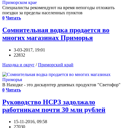
Специалисты рекомендуют на время непогоды отложить
поездки за пределы населенных пунктов
0
Читать
Сомнительная водка продается во
многих магазинах Приморья
3-03-2017, 19:01
22832
Находка и округ
/
Приморский край
В Находке - это дискаунтер дешевых продуктов "Светофор"
0
Читать
Руководство НСРЗ задолжало
работникам почти 30 млн рублей
15-11-2016, 09:58
27030