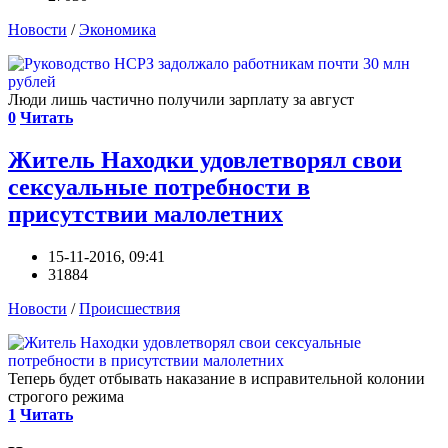
Новости
/
Экономика
Люди лишь частично получили зарплату за август
0
Читать
Житель Находки удовлетворял свои
сексуальные потребности в
присутствии малолетних
15-11-2016, 09:41
31884
Новости
/
Происшествия
Теперь будет отбывать наказание в исправительной колонии
строгого режима
1
Читать