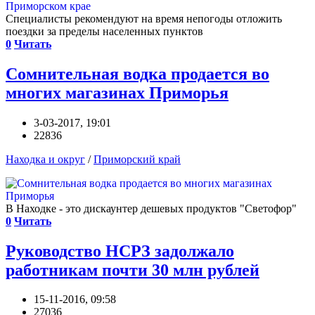
Специалисты рекомендуют на время непогоды отложить
поездки за пределы населенных пунктов
0
Читать
Сомнительная водка продается во
многих магазинах Приморья
3-03-2017, 19:01
22836
Находка и округ
/
Приморский край
В Находке - это дискаунтер дешевых продуктов "Светофор"
0
Читать
Руководство НСРЗ задолжало
работникам почти 30 млн рублей
15-11-2016, 09:58
27036