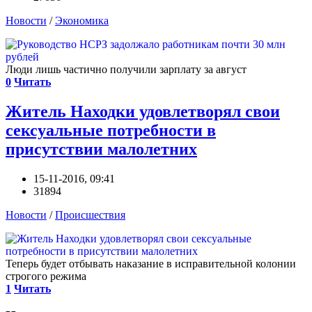
Новости
/
Экономика
Люди лишь частично получили зарплату за август
0
Читать
Житель Находки удовлетворял свои
сексуальные потребности в
присутствии малолетних
15-11-2016, 09:41
31894
Новости
/
Происшествия
Теперь будет отбывать наказание в исправительной колонии
строгого режима
1
Читать