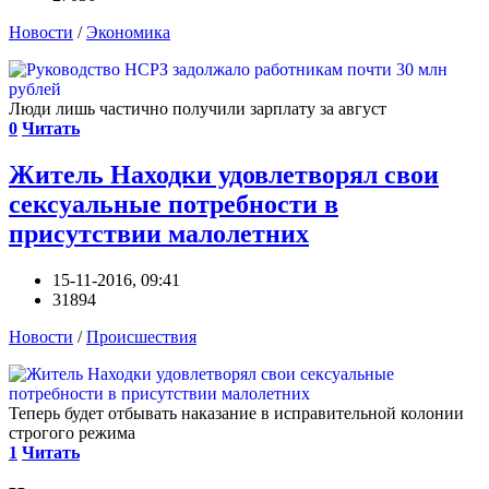
Новости
/
Экономика
Люди лишь частично получили зарплату за август
0
Читать
Житель Находки удовлетворял свои
сексуальные потребности в
присутствии малолетних
15-11-2016, 09:41
31894
Новости
/
Происшествия
Теперь будет отбывать наказание в исправительной колонии
строгого режима
1
Читать