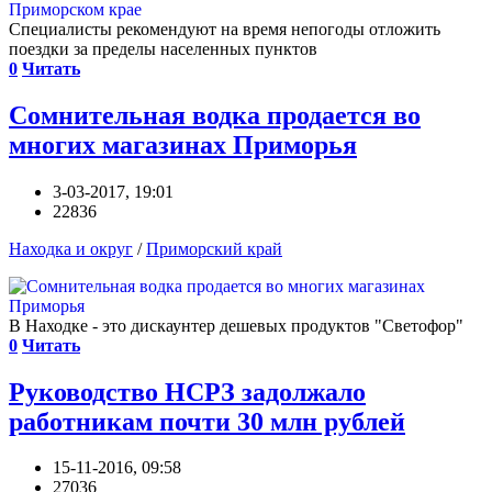
Специалисты рекомендуют на время непогоды отложить
поездки за пределы населенных пунктов
0
Читать
Сомнительная водка продается во
многих магазинах Приморья
3-03-2017, 19:01
22836
Находка и округ
/
Приморский край
В Находке - это дискаунтер дешевых продуктов "Светофор"
0
Читать
Руководство НСРЗ задолжало
работникам почти 30 млн рублей
15-11-2016, 09:58
27036