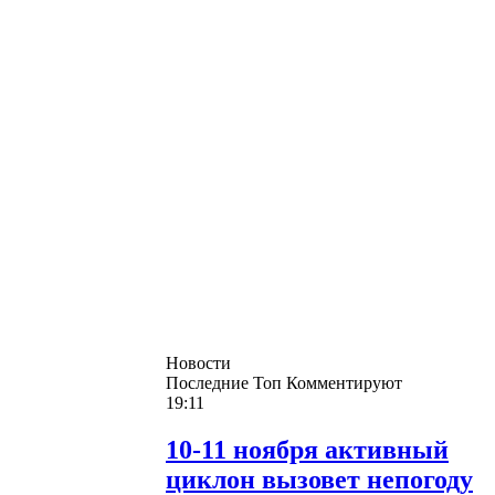
Новости
Последние
Топ
Комментируют
19:11
10-11 ноября активный
циклон вызовет непогоду