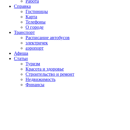
Работа
Справка
Гостиницы
Карта
Телефоны
О городе
Транспорт
Расписание автобусов
электричек
аэропорт
Афиша
Статьи
Туризм
Красота и здоровье
Строительство и ремонт
Недвижимость
Финансы