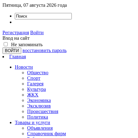
Пятница, 07 августа 2026 года
Регистрация
Войти
Вход на сайт
Не запоминать
восстановить пароль
Главная
Новости
Общество
Спорт
Галерея
Культура
ЖКХ
Экономика
Эксклюзив
Проиcшествия
Политика
Товары и услуги
Объявления
Справочник фирм