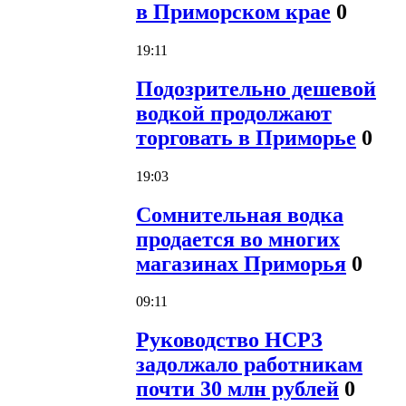
в Приморском крае
0
19:11
Подозрительно дешевой
водкой продолжают
торговать в Приморье
0
19:03
Сомнительная водка
продается во многих
магазинах Приморья
0
09:11
Руководство НСРЗ
задолжало работникам
почти 30 млн рублей
0