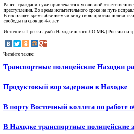
Ранее гражданин уже привлекался к уголовной ответственнос
преступления. Во время испытательного срока на путь исправл
В настоящее время обвиняемый вину свою признал полностью.
свободы на срок до 4-х лет.
Источник: Пресс-служба Находкинского ЛО МВД России на т
Читайте также:
Транспортные полицейские Находки р
Продуктовый вор задержан в Находке
В порту Восточный коллега по работе
В Находке транспортные полицейские 