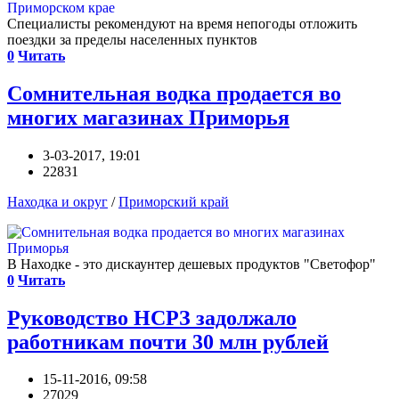
Специалисты рекомендуют на время непогоды отложить
поездки за пределы населенных пунктов
0
Читать
Сомнительная водка продается во
многих магазинах Приморья
3-03-2017, 19:01
22831
Находка и округ
/
Приморский край
В Находке - это дискаунтер дешевых продуктов "Светофор"
0
Читать
Руководство НСРЗ задолжало
работникам почти 30 млн рублей
15-11-2016, 09:58
27029