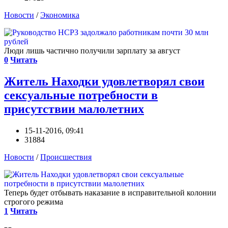
Новости
/
Экономика
Люди лишь частично получили зарплату за август
0
Читать
Житель Находки удовлетворял свои
сексуальные потребности в
присутствии малолетних
15-11-2016, 09:41
31884
Новости
/
Происшествия
Теперь будет отбывать наказание в исправительной колонии
строгого режима
1
Читать