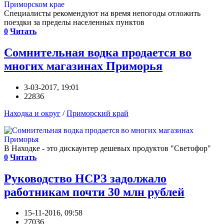
Специалисты рекомендуют на время непогоды отложить
поездки за пределы населенных пунктов
0
Читать
Сомнительная водка продается во
многих магазинах Приморья
3-03-2017, 19:01
22836
Находка и округ
/
Приморский край
В Находке - это дискаунтер дешевых продуктов "Светофор"
0
Читать
Руководство НСРЗ задолжало
работникам почти 30 млн рублей
15-11-2016, 09:58
27036