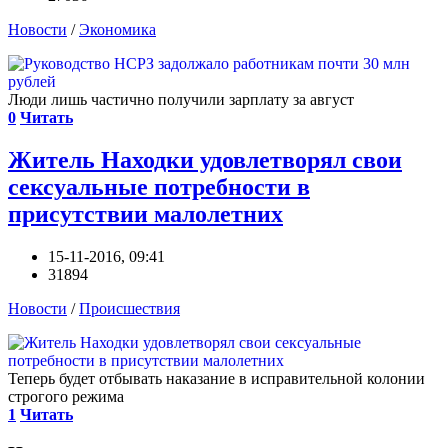
Новости
/
Экономика
Люди лишь частично получили зарплату за август
0
Читать
Житель Находки удовлетворял свои
сексуальные потребности в
присутствии малолетних
15-11-2016, 09:41
31894
Новости
/
Происшествия
Теперь будет отбывать наказание в исправительной колонии
строгого режима
1
Читать