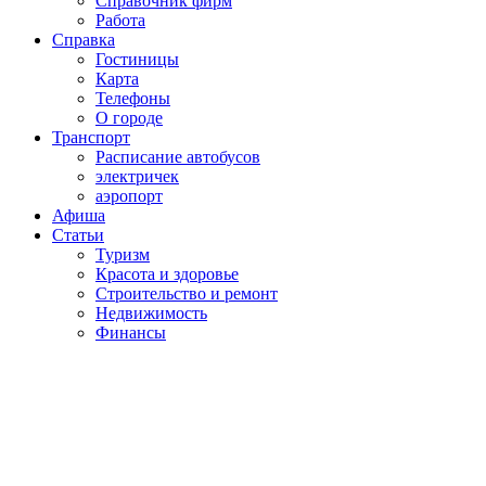
Справочник фирм
Работа
Справка
Гостиницы
Карта
Телефоны
О городе
Транспорт
Расписание автобусов
электричек
аэропорт
Афиша
Статьи
Туризм
Красота и здоровье
Строительство и ремонт
Недвижимость
Финансы