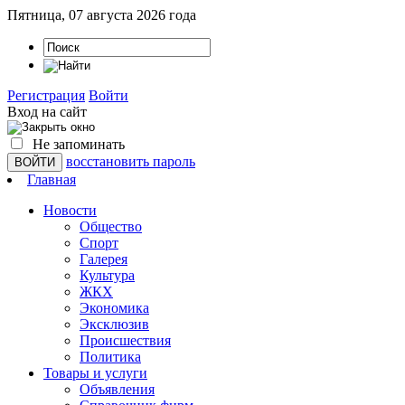
Пятница, 07 августа 2026 года
Регистрация
Войти
Вход на сайт
Не запоминать
восстановить пароль
Главная
Новости
Общество
Спорт
Галерея
Культура
ЖКХ
Экономика
Эксклюзив
Проиcшествия
Политика
Товары и услуги
Объявления