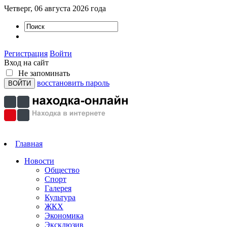
Четверг, 06 августа 2026 года
Регистрация
Войти
Вход на сайт
Не запоминать
восстановить пароль
Главная
Новости
Общество
Спорт
Галерея
Культура
ЖКХ
Экономика
Эксклюзив