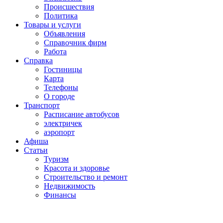
Проиcшествия
Политика
Товары и услуги
Объявления
Справочник фирм
Работа
Справка
Гостиницы
Карта
Телефоны
О городе
Транспорт
Расписание автобусов
электричек
аэропорт
Афиша
Статьи
Туризм
Красота и здоровье
Строительство и ремонт
Недвижимость
Финансы