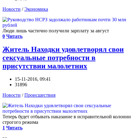
Новости
/
Экономика
Люди лишь частично получили зарплату за август
0
Читать
Житель Находки удовлетворял свои
сексуальные потребности в
присутствии малолетних
15-11-2016, 09:41
31896
Новости
/
Происшествия
Теперь будет отбывать наказание в исправительной колонии
строгого режима
1
Читать