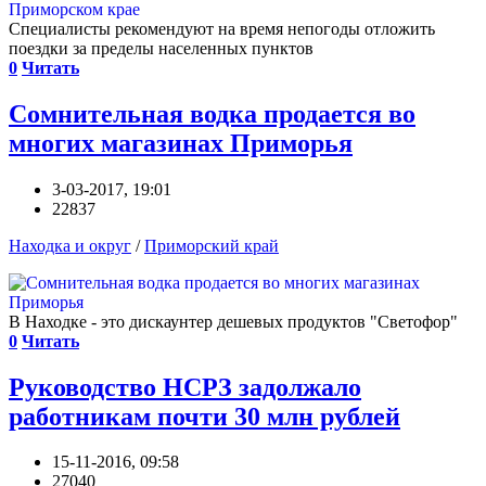
Специалисты рекомендуют на время непогоды отложить
поездки за пределы населенных пунктов
0
Читать
Сомнительная водка продается во
многих магазинах Приморья
3-03-2017, 19:01
22837
Находка и округ
/
Приморский край
В Находке - это дискаунтер дешевых продуктов "Светофор"
0
Читать
Руководство НСРЗ задолжало
работникам почти 30 млн рублей
15-11-2016, 09:58
27040