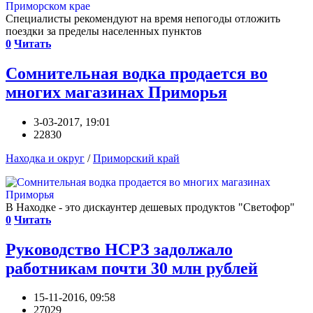
Специалисты рекомендуют на время непогоды отложить
поездки за пределы населенных пунктов
0
Читать
Сомнительная водка продается во
многих магазинах Приморья
3-03-2017, 19:01
22830
Находка и округ
/
Приморский край
В Находке - это дискаунтер дешевых продуктов "Светофор"
0
Читать
Руководство НСРЗ задолжало
работникам почти 30 млн рублей
15-11-2016, 09:58
27029