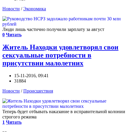
Новости
/
Экономика
Люди лишь частично получили зарплату за август
0
Читать
Житель Находки удовлетворял свои
сексуальные потребности в
присутствии малолетних
15-11-2016, 09:41
31884
Новости
/
Происшествия
Теперь будет отбывать наказание в исправительной колонии
строгого режима
1
Читать