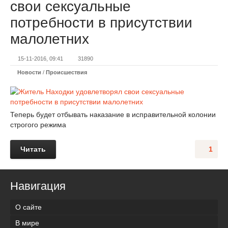
свои сексуальные
потребности в присутствии
малолетних
15-11-2016, 09:41
31890
Новости
/
Происшествия
Теперь будет отбывать наказание в исправительной колонии
строгого режима
Читать
1
Навигация
О сайте
В мире