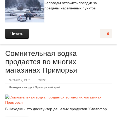
непогоды отложить поездки за
пределы населенных пунктов
Читать
0
Сомнительная водка
продается во многих
магазинах Приморья
3-03-2017, 19:01
22833
Находка и округ
/
Приморский край
В Находке - это дискаунтер дешевых продуктов "Светофор"