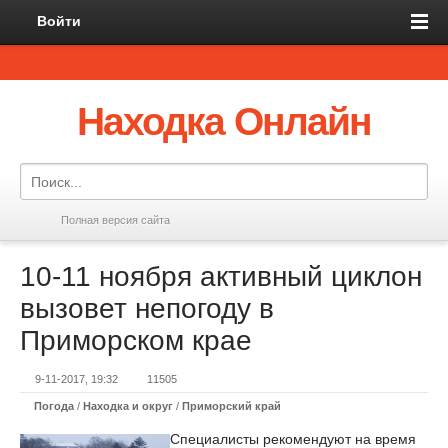
Войти
Находка Онлайн
Полная версия сайта
10-11 ноября активный циклон
вызовет непогоду в
Приморском крае
9-11-2017, 19:32
11505
Погода
/
Находка и округ
/
Приморский край
Специалисты рекомендуют на время