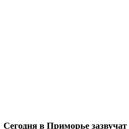
Сегодня в Приморье зазвучат