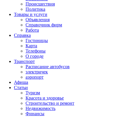
Проиcшествия
Политика
Товары и услуги
Объявления
Справочник фирм
Работа
Справка
Гостиницы
Карта
Телефоны
О городе
Транспорт
Расписание автобусов
электричек
аэропорт
Афиша
Статьи
Туризм
Красота и здоровье
Строительство и ремонт
Недвижимость
Финансы