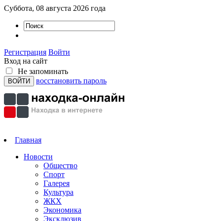
Суббота, 08 августа 2026 года
Регистрация
Войти
Вход на сайт
Не запоминать
восстановить пароль
Главная
Новости
Общество
Спорт
Галерея
Культура
ЖКХ
Экономика
Эксклюзив