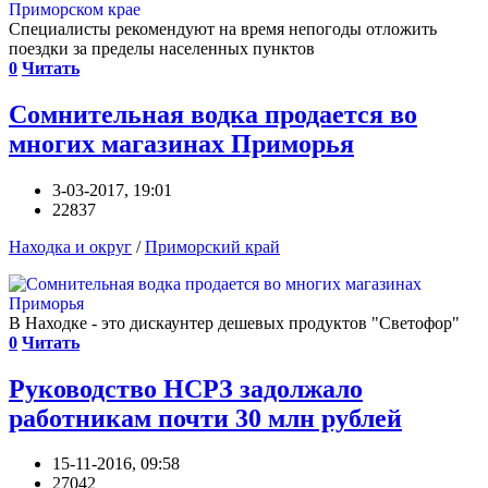
Специалисты рекомендуют на время непогоды отложить
поездки за пределы населенных пунктов
0
Читать
Сомнительная водка продается во
многих магазинах Приморья
3-03-2017, 19:01
22837
Находка и округ
/
Приморский край
В Находке - это дискаунтер дешевых продуктов "Светофор"
0
Читать
Руководство НСРЗ задолжало
работникам почти 30 млн рублей
15-11-2016, 09:58
27042