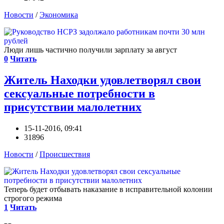
Новости
/
Экономика
Люди лишь частично получили зарплату за август
0
Читать
Житель Находки удовлетворял свои
сексуальные потребности в
присутствии малолетних
15-11-2016, 09:41
31896
Новости
/
Происшествия
Теперь будет отбывать наказание в исправительной колонии
строгого режима
1
Читать