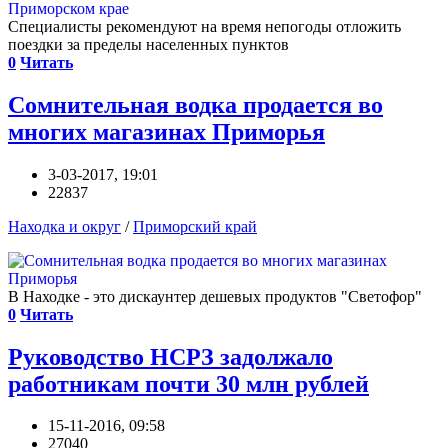
Специалисты рекомендуют на время непогоды отложить
поездки за пределы населенных пунктов
0
Читать
Сомнительная водка продается во
многих магазинах Приморья
3-03-2017, 19:01
22837
Находка и округ
/
Приморский край
В Находке - это дискаунтер дешевых продуктов "Светофор"
0
Читать
Руководство НСРЗ задолжало
работникам почти 30 млн рублей
15-11-2016, 09:58
27040