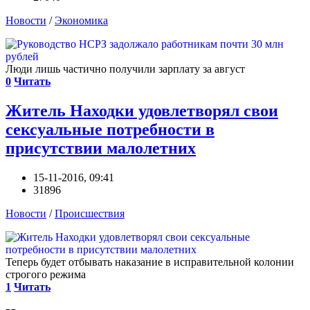
Новости
/
Экономика
Люди лишь частично получили зарплату за август
0
Читать
Житель Находки удовлетворял свои
сексуальные потребности в
присутствии малолетних
15-11-2016, 09:41
31896
Новости
/
Происшествия
Теперь будет отбывать наказание в исправительной колонии
строгого режима
1
Читать