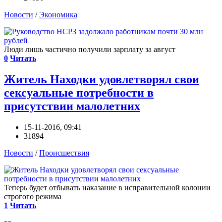
Новости
/
Экономика
Люди лишь частично получили зарплату за август
0
Читать
Житель Находки удовлетворял свои
сексуальные потребности в
присутствии малолетних
15-11-2016, 09:41
31894
Новости
/
Происшествия
Теперь будет отбывать наказание в исправительной колонии
строгого режима
1
Читать