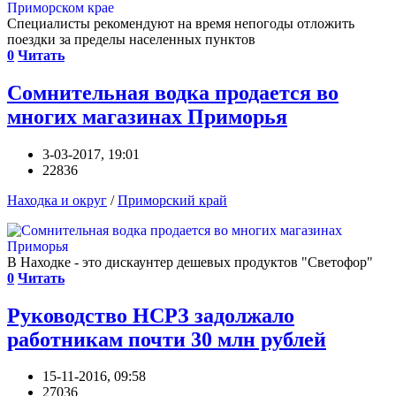
Специалисты рекомендуют на время непогоды отложить
поездки за пределы населенных пунктов
0
Читать
Сомнительная водка продается во
многих магазинах Приморья
3-03-2017, 19:01
22836
Находка и округ
/
Приморский край
В Находке - это дискаунтер дешевых продуктов "Светофор"
0
Читать
Руководство НСРЗ задолжало
работникам почти 30 млн рублей
15-11-2016, 09:58
27036