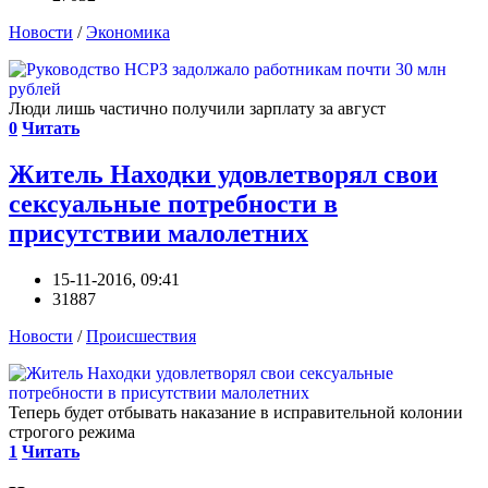
Новости
/
Экономика
Люди лишь частично получили зарплату за август
0
Читать
Житель Находки удовлетворял свои
сексуальные потребности в
присутствии малолетних
15-11-2016, 09:41
31887
Новости
/
Происшествия
Теперь будет отбывать наказание в исправительной колонии
строгого режима
1
Читать