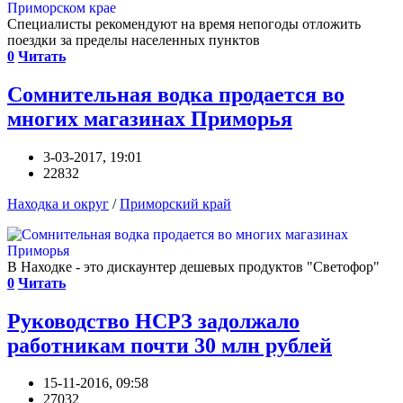
Специалисты рекомендуют на время непогоды отложить
поездки за пределы населенных пунктов
0
Читать
Сомнительная водка продается во
многих магазинах Приморья
3-03-2017, 19:01
22832
Находка и округ
/
Приморский край
В Находке - это дискаунтер дешевых продуктов "Светофор"
0
Читать
Руководство НСРЗ задолжало
работникам почти 30 млн рублей
15-11-2016, 09:58
27032