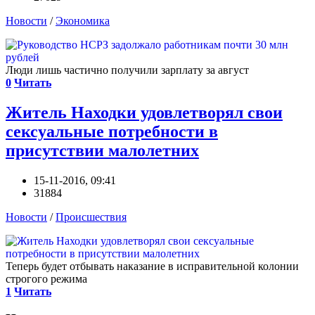
Новости
/
Экономика
Люди лишь частично получили зарплату за август
0
Читать
Житель Находки удовлетворял свои
сексуальные потребности в
присутствии малолетних
15-11-2016, 09:41
31884
Новости
/
Происшествия
Теперь будет отбывать наказание в исправительной колонии
строгого режима
1
Читать