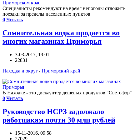
Специалисты рекомендуют на время непогоды отложить
поездки за пределы населенных пунктов
0
Читать
Сомнительная водка продается во
многих магазинах Приморья
3-03-2017, 19:01
22831
Находка и округ
/
Приморский край
В Находке - это дискаунтер дешевых продуктов "Светофор"
0
Читать
Руководство НСРЗ задолжало
работникам почти 30 млн рублей
15-11-2016, 09:58
27029