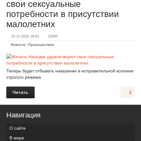
свои сексуальные
потребности в присутствии
малолетних
15-11-2016, 09:41
31893
Новости
/
Происшествия
Теперь будет отбывать наказание в исправительной колонии
строгого режима
Читать
1
Навигация
О сайте
В мире