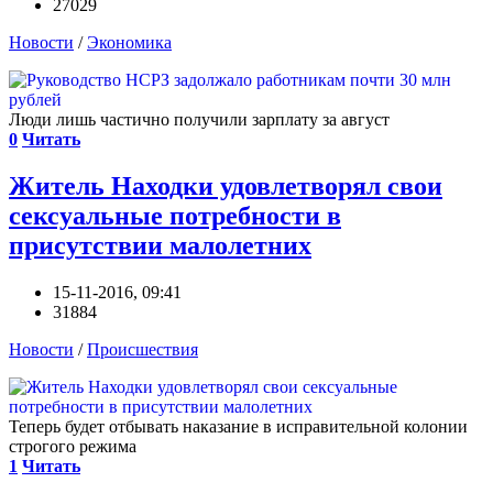
27029
Новости
/
Экономика
Люди лишь частично получили зарплату за август
0
Читать
Житель Находки удовлетворял свои
сексуальные потребности в
присутствии малолетних
15-11-2016, 09:41
31884
Новости
/
Происшествия
Теперь будет отбывать наказание в исправительной колонии
строгого режима
1
Читать