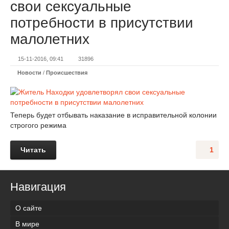
свои сексуальные
потребности в присутствии
малолетних
15-11-2016, 09:41
31896
Новости
/
Происшествия
Теперь будет отбывать наказание в исправительной колонии
строгого режима
Читать
1
Навигация
О сайте
В мире