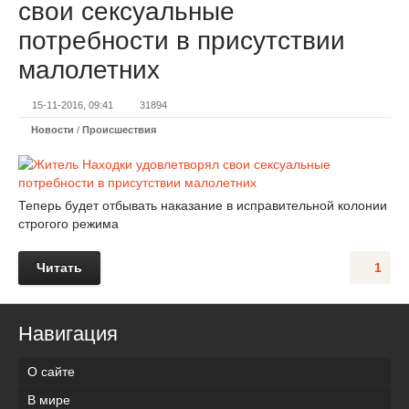
свои сексуальные
потребности в присутствии
малолетних
15-11-2016, 09:41
31894
Новости
/
Происшествия
Теперь будет отбывать наказание в исправительной колонии
строгого режима
Читать
1
Навигация
О сайте
В мире