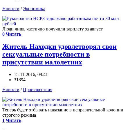
Новости
/
Экономика
Люди лишь частично получили зарплату за август
0
Читать
Житель Находки удовлетворял свои
сексуальные потребности в
присутствии малолетних
15-11-2016, 09:41
31894
Новости
/
Происшествия
Теперь будет отбывать наказание в исправительной колонии
строгого режима
1
Читать