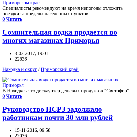
Специалисты рекомендуют на время непогоды отложить
поездки за пределы населенных пунктов
0
Читать
Сомнительная водка продается во
многих магазинах Приморья
3-03-2017, 19:01
22836
Находка и округ
/
Приморский край
В Находке - это дискаунтер дешевых продуктов "Светофор"
0
Читать
Руководство НСРЗ задолжало
работникам почти 30 млн рублей
15-11-2016, 09:58
27036