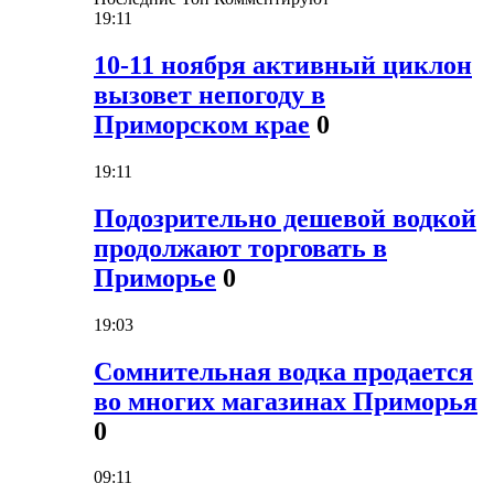
19:11
10-11 ноября активный циклон
вызовет непогоду в
Приморском крае
0
19:11
Подозрительно дешевой водкой
продолжают торговать в
Приморье
0
19:03
Сомнительная водка продается
во многих магазинах Приморья
0
09:11