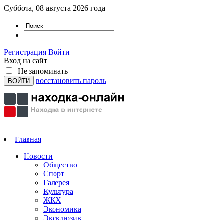
Суббота, 08 августа 2026 года
Регистрация
Войти
Вход на сайт
Не запоминать
восстановить пароль
Главная
Новости
Общество
Спорт
Галерея
Культура
ЖКХ
Экономика
Эксклюзив