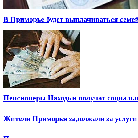
В Приморье будет выплачиваться семе
Пенсионеры Находки получат социальн
Жители Приморья задолжали за услуги