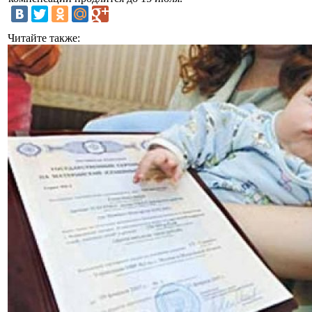
Читайте также: