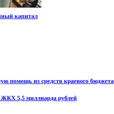
йный капитал
ую помощь из средств краевого бюджета
 ЖКХ 5,5 миллиарда рублей