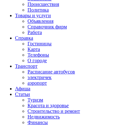
Проиcшествия
Политика
Товары и услуги
Объявления
Справочник фирм
Работа
Справка
Гостиницы
Карта
Телефоны
О городе
Транспорт
Расписание автобусов
электричек
аэропорт
Афиша
Статьи
Туризм
Красота и здоровье
Строительство и ремонт
Недвижимость
Финансы