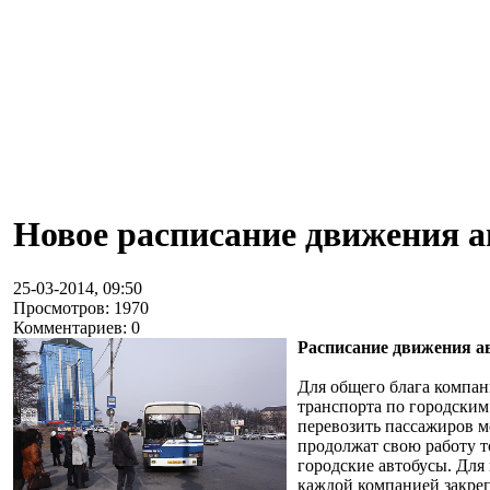
Новое расписание движения а
25-03-2014, 09:50
Просмотров: 1970
Комментариев: 0
Расписание движения ав
Для общего блага компа
транспорта по городским
перевозить пассажиров 
продолжат свою работу т
городские автобусы. Для
каждой компанией закреп