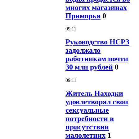
многих магазинах
Приморья
0
09:11
Руководство НСРЗ
задолжало
работникам почти
30 млн рублей
0
09:11
Житель Находки
удовлетворял свои
сексуальные
потребности в
присутствии
малолетних
1