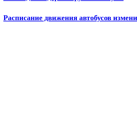
Расписание движения автобусов измен