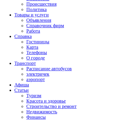
Проиcшествия
Политика
Товары и услуги
Объявления
Справочник фирм
Работа
Справка
Гостиницы
Карта
Телефоны
О городе
Транспорт
Расписание автобусов
электричек
аэропорт
Афиша
Статьи
Туризм
Красота и здоровье
Строительство и ремонт
Недвижимость
Финансы