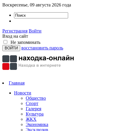
Воскресенье, 09 августа 2026 года
Регистрация
Войти
Вход на сайт
Не запоминать
восстановить пароль
Главная
Новости
Общество
Спорт
Галерея
Культура
ЖКХ
Экономика
Эксклюзив