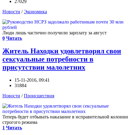
27029
Новости
/
Экономика
Люди лишь частично получили зарплату за август
0
Читать
Житель Находки удовлетворял свои
сексуальные потребности в
присутствии малолетних
15-11-2016, 09:41
31884
Новости
/
Происшествия
Теперь будет отбывать наказание в исправительной колонии
строгого режима
1
Читать