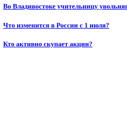
Во Владивостоке учительницу увольня
Что изменится в России с 1 июля?
Кто активно скупает акции?