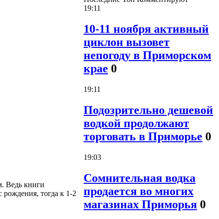
19:11
10-11 ноября активный
циклон вызовет
непогоду в Приморском
крае
0
19:11
Подозрительно дешевой
водкой продолжают
торговать в Приморье
0
19:03
Сомнительная водка
м. Ведь книги
продается во многих
 рождения, тогда к 1-2
магазинах Приморья
0