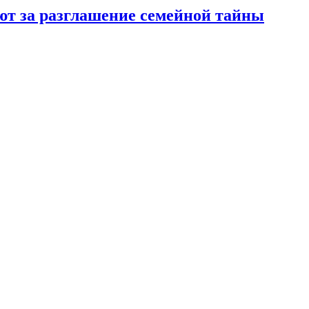
ют за разглашение семейной тайны