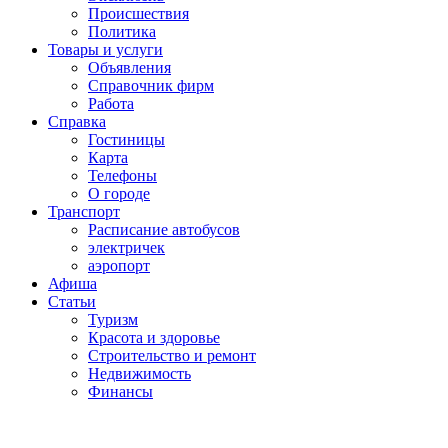
Проиcшествия
Политика
Товары и услуги
Объявления
Справочник фирм
Работа
Справка
Гостиницы
Карта
Телефоны
О городе
Транспорт
Расписание автобусов
электричек
аэропорт
Афиша
Статьи
Туризм
Красота и здоровье
Строительство и ремонт
Недвижимость
Финансы