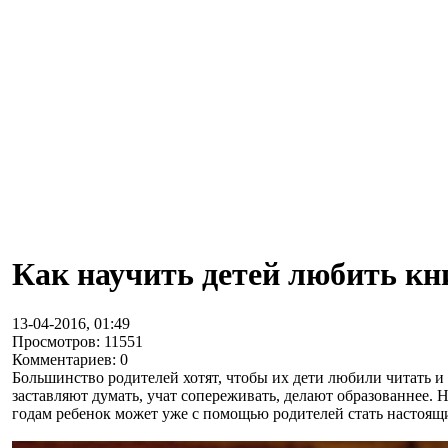
Как научить детей любить кн
13-04-2016, 01:49
Просмотров: 11551
Комментариев: 0
Большинство родителей хотят, чтобы их дети любили читать 
заставляют думать, учат сопереживать, делают образованнее. 
годам ребенок может уже с помощью родителей стать настоя