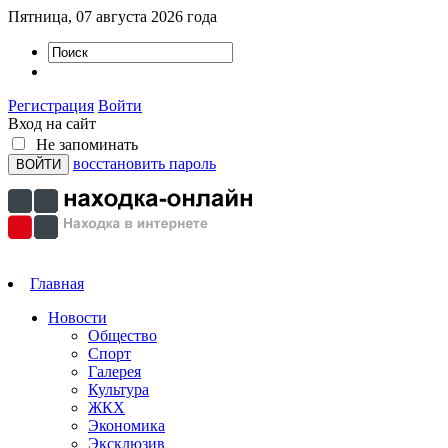
Пятница, 07 августа 2026 года
Регистрация
Войти
Вход на сайт
Не запоминать
восстановить пароль
Главная
Новости
Общество
Спорт
Галерея
Культура
ЖКХ
Экономика
Эксклюзив