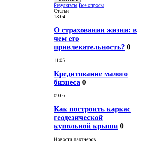
Результаты
Все опросы
Статьи
18:04
О страховании жизни: в
чем его
привлекательность?
0
11:05
Кредитование малого
бизнеса
0
09:05
Как построить каркас
геодезической
купольной крыши
0
Новости партнёров