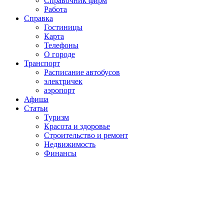
Справочник фирм
Работа
Справка
Гостиницы
Карта
Телефоны
О городе
Транспорт
Расписание автобусов
электричек
аэропорт
Афиша
Статьи
Туризм
Красота и здоровье
Строительство и ремонт
Недвижимость
Финансы