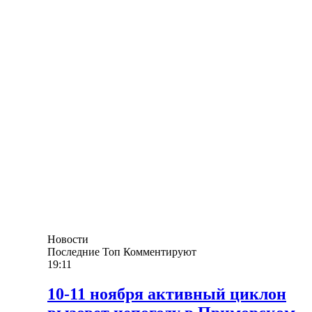
Новости
Последние
Топ
Комментируют
19:11
10-11 ноября активный циклон