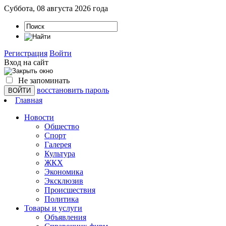
Суббота, 08 августа 2026 года
Регистрация
Войти
Вход на сайт
Не запоминать
восстановить пароль
Главная
Новости
Общество
Спорт
Галерея
Культура
ЖКХ
Экономика
Эксклюзив
Проиcшествия
Политика
Товары и услуги
Объявления