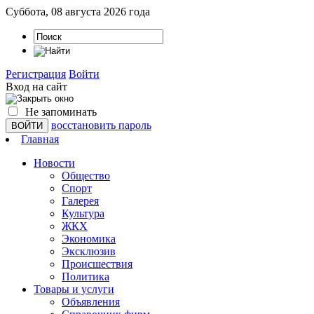
Суббота, 08 августа 2026 года
Регистрация
Войти
Вход на сайт
Не запоминать
восстановить пароль
Главная
Новости
Общество
Спорт
Галерея
Культура
ЖКХ
Экономика
Эксклюзив
Проиcшествия
Политика
Товары и услуги
Объявления