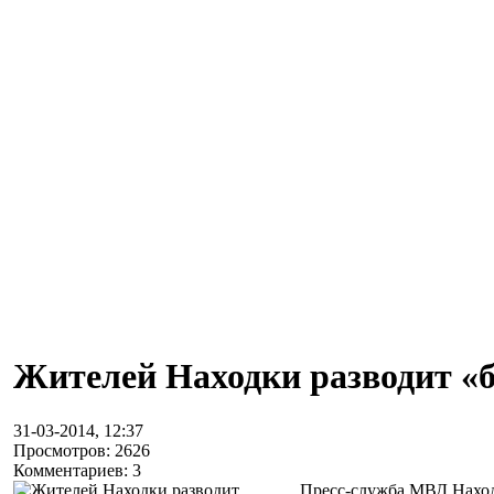
Жителей Находки разводит «
31-03-2014, 12:37
Просмотров: 2626
Комментариев: 3
Пресс-служба МВД Наход