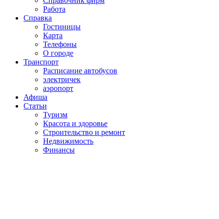
Справочник фирм
Работа
Справка
Гостиницы
Карта
Телефоны
О городе
Транспорт
Расписание автобусов
электричек
аэропорт
Афиша
Статьи
Туризм
Красота и здоровье
Строительство и ремонт
Недвижимость
Финансы