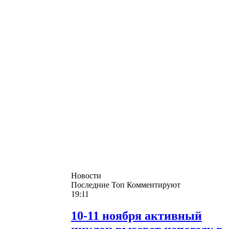
Новости
Последние
Топ
Комментируют
19:11
10-11 ноября активный