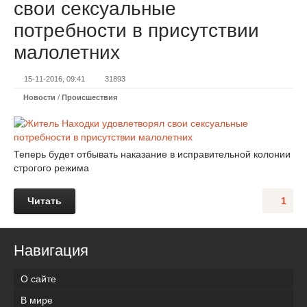
свои сексуальные
потребности в присутствии
малолетних
15-11-2016, 09:41
31893
Новости
/
Происшествия
Теперь будет отбывать наказание в исправительной колонии
строгого режима
Читать
1
Навигация
О сайте
В мире