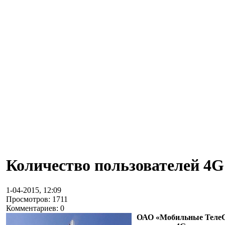
Количество пользователей 4G
1-04-2015, 12:09
Просмотров: 1711
Комментариев: 0
ОАО «Мобильные ТелеСи