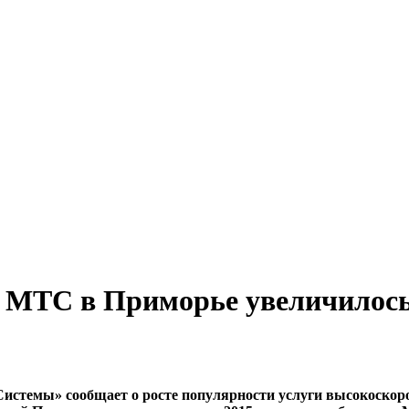
 МТС в Приморье увеличилось 
стемы» сообщает о росте популярности услуги высокоскор