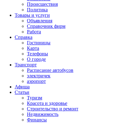
Проиcшествия
Политика
Товары и услуги
Объявления
Справочник фирм
Работа
Справка
Гостиницы
Карта
Телефоны
О городе
Транспорт
Расписание автобусов
электричек
аэропорт
Афиша
Статьи
Туризм
Красота и здоровье
Строительство и ремонт
Недвижимость
Финансы