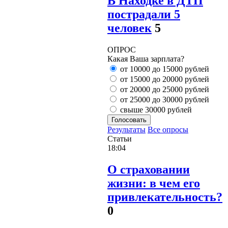
В Находке в ДТП
пострадали 5
человек
5
ОПРОС
Какая Ваша зарплата?
от 10000 до 15000 рублей
от 15000 до 20000 рублей
от 20000 до 25000 рублей
от 25000 до 30000 рублей
свыше 30000 рублей
Голосовать
Результаты
Все опросы
Статьи
18:04
О страховании
жизни: в чем его
привлекательность?
0