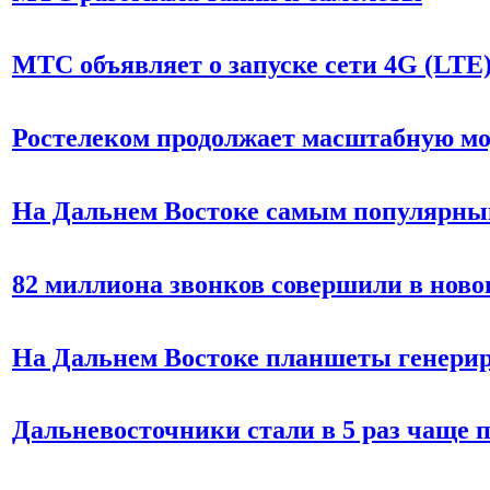
МТС объявляет о запуске сети 4G (LTE
Ростелеком продолжает масштабную мо
На Дальнем Востоке самым популярны
82 миллиона звонков совершили в нов
На Дальнем Востоке планшеты генерир
Дальневосточники стали в 5 раз чаще