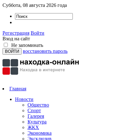
Суббота, 08 августа 2026 года
Регистрация
Войти
Вход на сайт
Не запоминать
восстановить пароль
Главная
Новости
Общество
Спорт
Галерея
Культура
ЖКХ
Экономика
Эксклюзив